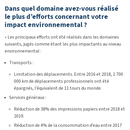
Dans quel domaine avez-vous réalisé
le plus d’efforts concernant votre
impact environnemental ?
« Les principaux efforts ont été réalisés dans les domaines
suivants, jugés comme étant les plus impactants au niveau
environnemental :
Transports :
Limitation des déplacements. Entre 2016 et 2018, 1 700
000 km de déplacements professionnels ont été
épargnés, l’équivalent de 11 tours du monde.
Services généraux :
Réduction de 38% des impressions papiers entre 2018 et
2019.
Réduction de 4% de la consommation d’eau entre 2017