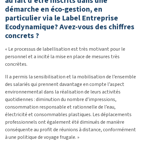
au fait d’être inscrits dans une
démarche en éco-gestion, en
particulier via le Label Entreprise
Ecodynamique? Avez-vous des chiffres
concrets ?
« Le processus de labellisation est très motivant pour le
personnel et a incité la mise en place de mesures très
concrètes.
Il a permis la sensibilisation et la mobilisation de l’ensemble
des salariés qui prennent davantage en compte l’aspect
environnemental dans la réalisation de leurs activités
quotidiennes : diminution du nombre d’impressions,
consommation responsable et rationnelle de l’eau,
électricité et consommables plastiques. Les déplacements
professionnels ont également été diminués de manière
conséquente au profit de réunions à distance, conformément
à une politique de voyage frugale. »