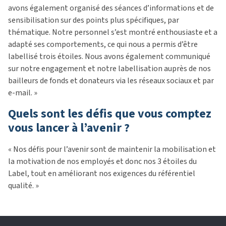
avons également organisé des séances d’informations et de
sensibilisation sur des points plus spécifiques, par
thématique. Notre personnel s’est montré enthousiaste et a
adapté ses comportements, ce qui nous a permis d’être
labellisé trois étoiles. Nous avons également communiqué
sur notre engagement et notre labellisation auprès de nos
bailleurs de fonds et donateurs via les réseaux sociaux et par
e-mail. »
Quels sont les défis que vous comptez
vous lancer à l’avenir ?
« Nos défis pour l’avenir sont de maintenir la mobilisation et
la motivation de nos employés et donc nos 3 étoiles du
Label, tout en améliorant nos exigences du référentiel
qualité. »