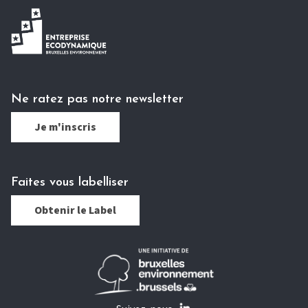
Ne ratez pas notre newsletter
Je m'inscris
Faites vous labelliser
Obtenir le Label