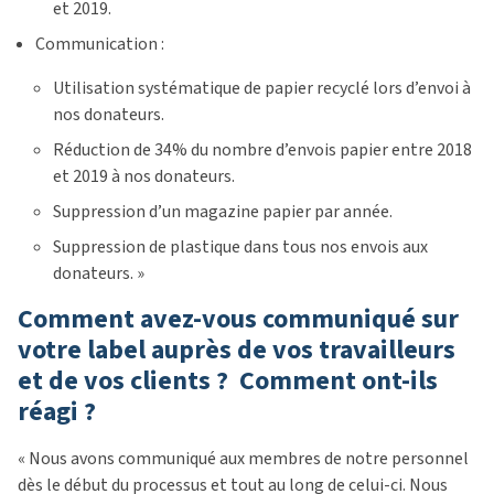
et 2019.
Communication :
Utilisation systématique de papier recyclé lors d’envoi à
nos donateurs.
Réduction de 34% du nombre d’envois papier entre 2018
et 2019 à nos donateurs.
Suppression d’un magazine papier par année.
Suppression de plastique dans tous nos envois aux
donateurs. »
Comment avez-vous communiqué sur
votre label auprès de vos travailleurs
et de vos clients ? Comment ont-ils
réagi ?
« Nous avons communiqué aux membres de notre personnel
dès le début du processus et tout au long de celui-ci. Nous