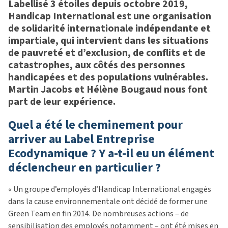
Labellisé 3 étoiles depuis octobre 2019,
Handicap International est une organisation
de solidarité internationale indépendante et
impartiale, qui intervient dans les situations
de pauvreté et d’exclusion, de conflits et de
catastrophes, aux côtés des personnes
handicapées et des populations vulnérables.
Martin Jacobs et Hélène Bougaud nous font
part de leur expérience.
Quel a été le cheminement pour
arriver au Label Entreprise
Ecodynamique ? Y a-t-il eu un élément
déclencheur en particulier ?
« Un groupe d’employés d’Handicap International engagés
dans la cause environnementale ont décidé de former une
Green Team en fin 2014. De nombreuses actions – de
sensibilisation des employés notamment – ont été mises en