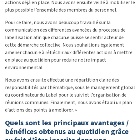
actions déjà en place. Nous avons ensuite veillé à mobiliser le
plus possible l’ensemble des membres du personnel.
Pour ce faire, nous avons beaucoup travaillé sur la
communication des différentes avancées du processus de
labellisation afin que chacun.e puisse se sentir acteur de
cette démarche collective. Nous souhaitions également
amener chacun.e à réfléchir aux différentes actions à mettre
en place au quotidien pour réduire notre impact
environnemental.
Nous avons ensuite effectué une répartition claire des
responsabilités par thématique, sous le management global
du coordinateur du Label pour le suivi et l’organisation de
réunions communes. Finalement, nous avons établi un plan
d’actions des points à améliorer. »
Quels sont les principaux avantages /
bénéfices obtenus au quotidien grâce