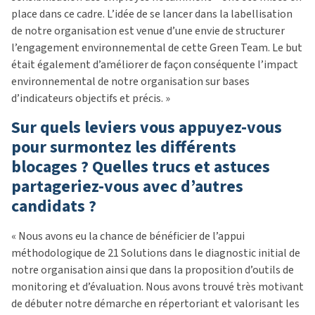
place dans ce cadre. L’idée de se lancer dans la labellisation
de notre organisation est venue d’une envie de structurer
l’engagement environnemental de cette Green Team. Le but
était également d’améliorer de façon conséquente l’impact
environnemental de notre organisation sur bases
d’indicateurs objectifs et précis. »
Sur quels leviers vous appuyez-vous
pour surmontez les différents
blocages ? Quelles trucs et astuces
partageriez-vous avec d’autres
candidats ?
« Nous avons eu la chance de bénéficier de l’appui
méthodologique de 21 Solutions dans le diagnostic initial de
notre organisation ainsi que dans la proposition d’outils de
monitoring et d’évaluation. Nous avons trouvé très motivant
de débuter notre démarche en répertoriant et valorisant les