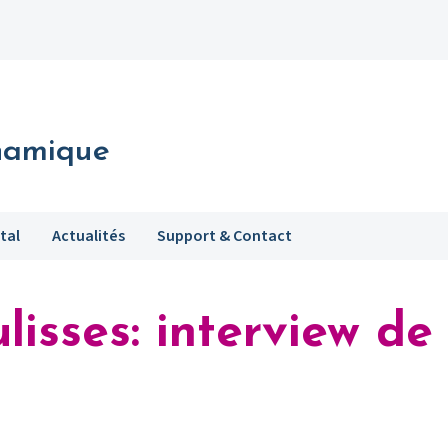
namique
tal
Actualités
Support & Contact
lisses: interview de