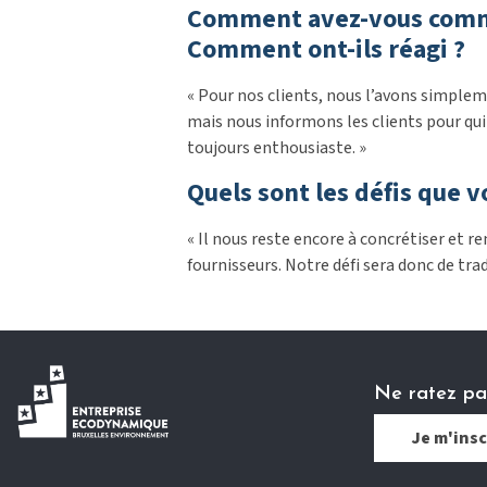
Comment avez-vous communi
Comment ont-ils réagi ?
« Pour nos clients, nous l’avons simple
mais nous informons les clients pour qui 
toujours enthousiaste. »
Quels sont les défis que v
« Il nous reste encore à concrétiser et r
fournisseurs. Notre défi sera donc de tra
Ne ratez pas
Je m'insc