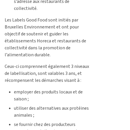
s’adresse aux restaurants de
collectivité.
Les Labels Good Food sont initiés par
Bruxelles Environnement et ont pour
objectif de soutenir et guider les
établissements Horeca et restaurants de
collectivité dans la promotion de
l’alimentation durable.
Ceux-ci comprennent également 3 niveaux
de labellisation, sont valables 3 ans, et
récompensent les démarches visant à :
employer des produits locaux et de
saison ;
utiliser des alternatives aux protéines
animales ;
se fournir chez des producteurs