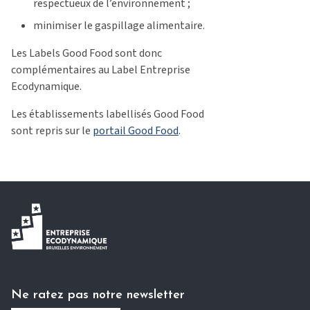
respectueux de l’environnement ;
minimiser le gaspillage alimentaire.
Les Labels Good Food sont donc
complémentaires au Label Entreprise
Ecodynamique.
Les établissements labellisés Good Food
sont repris sur le
portail Good Food
.
Ne ratez pas notre newsletter